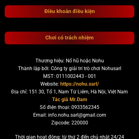
Điều khoản điều kiện
Chơi có trách nhiệm
Thương hiệu: Nổ hũ hoặc Nohu
Thành lập bởi: Công ty giải trí trò chơi Nohusarl
MST:
0111002443 - 001
Website:
https://nohu.sarl/
Địa chỉ:
151 30, Tổ 1, Nam Từ Liêm, Hà Nội, Việt Nam
Tác giả Mr.Dam
Số điện thoại: 0933562345
Email:
info.nohu.sarl@gmail.com
Zipcode: 220000
Thời gian hoạt động: từ thứ 2 đến chủ nhật 24/24