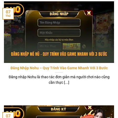
07
Th2
Đăng Nhập Nohu – Quy Trình Vào Game Nhanh Với 3 Bước
Đăng nhập Nohu là thao tác đơn giản mà người chơi nào cũng
cần thực [...]
07