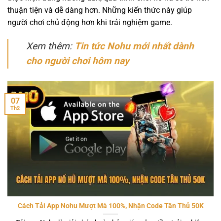
thuận tiện và dễ dàng hơn. Những kiến thức này giúp
người chơi chủ động hơn khi trải nghiệm game.
Xem thêm:
Tin tức Nohu mới nhất dành
cho người chơi hôm nay
07
Th2
Cách Tải App Nohu Mượt Mà 100%, Nhận Code Tân Thủ 50K