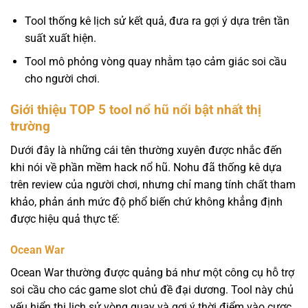
Tool thống kê lịch sử kết quả, đưa ra gợi ý dựa trên tần
suất xuất hiện.
Tool mô phỏng vòng quay nhằm tạo cảm giác soi cầu
cho người chơi.
Giới thiệu TOP 5 tool nổ hũ nổi bật nhất thị
trường
Dưới đây là những cái tên thường xuyên được nhắc đến
khi nói về phần mềm hack nổ hũ. Nohu đã thống kê dựa
trên review của người chơi, nhưng chỉ mang tính chất tham
khảo, phản ánh mức độ phổ biến chứ không khẳng định
được hiệu quả thực tế:
Ocean War
Ocean War thường được quảng bá như một công cụ hỗ trợ
soi cầu cho các game slot chủ đề đại dương. Tool này chủ
yếu hiển thị lịch sử vòng quay và gợi ý thời điểm vào cược