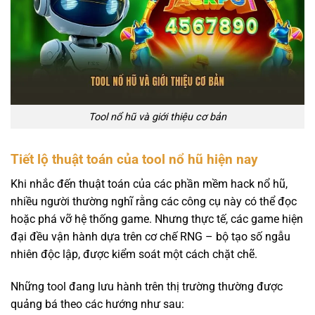
Tool nổ hũ và giới thiệu cơ bản
Tiết lộ thuật toán của tool nổ hũ hiện nay
Khi nhắc đến thuật toán của các phần mềm hack nổ hũ,
nhiều người thường nghĩ rằng các công cụ này có thể đọc
hoặc phá vỡ hệ thống game. Nhưng thực tế, các game hiện
đại đều vận hành dựa trên cơ chế RNG – bộ tạo số ngẫu
nhiên độc lập, được kiểm soát một cách chặt chẽ.
Những tool đang lưu hành trên thị trường thường được
quảng bá theo các hướng như sau: