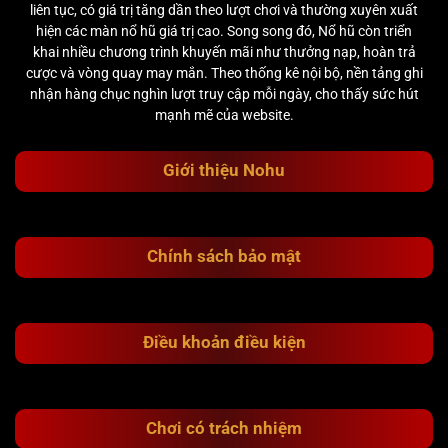
liên tục, có giá trị tăng dần theo lượt chơi và thường xuyên xuất
hiện các màn nổ hũ giá trị cao. Song song đó, Nổ hũ còn triển
khai nhiều chương trình khuyến mãi như thưởng nạp, hoàn trả
cược và vòng quay may mắn. Theo thống kê nội bộ, nền tảng ghi
nhận hàng chục nghìn lượt truy cập mỗi ngày, cho thấy sức hút
mạnh mẽ của website.
Giới thiệu Nohu
Chính sách bảo mật
Điều khoản điều kiện
Chơi có trách nhiệm