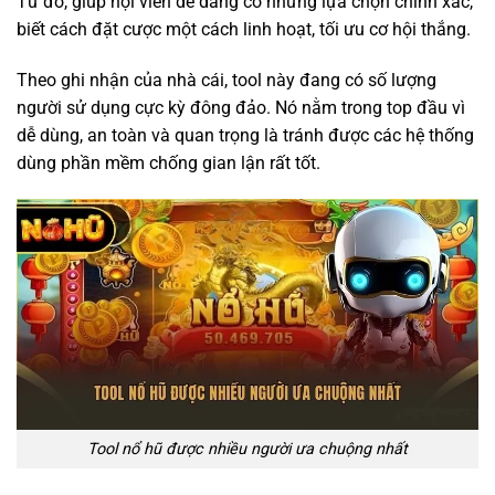
Từ đó, giúp hội viên dễ dàng có những lựa chọn chính xác,
biết cách đặt cược một cách linh hoạt, tối ưu cơ hội thắng.
Theo ghi nhận của nhà cái, tool này đang có số lượng
người sử dụng cực kỳ đông đảo. Nó nằm trong top đầu vì
dễ dùng, an toàn và quan trọng là tránh được các hệ thống
dùng phần mềm chống gian lận rất tốt.
Tool nổ hũ được nhiều người ưa chuộng nhất