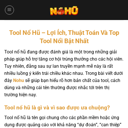
Bỏ
qua
nội
dung
Tool Nổ Hũ – Lợi Ích, Thuật Toán Và Top
Tool Nổi Bật Nhất
Tool nổ hũ đang được đánh giá là một trong những giải
pháp giúp hỗ trợ tăng cơ hội trúng thưởng cho các hội viên.
Tuy nhiên, đằng sau sự lan truyền mạnh mẽ này là rất
nhiều luồng ý kiến trái chiều khác nhau. Trong bài viết dưới
đây
Nohu
sẽ giúp bạn hiểu rõ hơn bản chất của tool, cách
dùng và những cái tên thường được nhắc tới trên thị
trường hiện nay.
Tool nổ hũ là gì và vì sao được ưa chuộng?
Tool nổ hũ là tên gọi chung cho các phần mềm hoặc ứng
dụng được quảng cáo với khả năng “dự đoán”, “can thiệp”