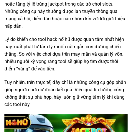
hoặc tăng tỷ lệ trúng jackpot trong các trò chơi slots.
Những công cụ này thường được lan truyền thông qua
mạng xã hội, diễn đàn hoặc các nhóm kín với lời giới thiệu
hấp dẫn.
Lý do khiến cho tool hack nổ hũ được quan tâm nhất hiện
nay xuất phát từ tâm lý muốn rút ngắn con đường chiến
thắng. So với việc chơi dựa trên may mắn và quản lý vốn,
nhiều người kỳ vọng rằng tool sẽ giúp họ tìm được thời
điểm “vàng” để vào tiền.
Tuy nhiên, trên thực tế, đây chỉ là những công cụ góp phần
giúp người chơi dự đoán kết quả. Việc quá tin tưởng cũng
không thật sự phù hợp, hãy luôn giữ vững tâm lý khi dùng
các tool này.