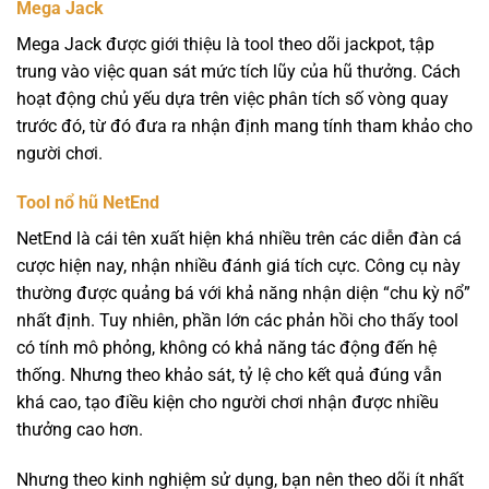
Mega Jack
Mega Jack được giới thiệu là tool theo dõi jackpot, tập
trung vào việc quan sát mức tích lũy của hũ thưởng. Cách
hoạt động chủ yếu dựa trên việc phân tích số vòng quay
trước đó, từ đó đưa ra nhận định mang tính tham khảo cho
người chơi.
Tool nổ hũ NetEnd
NetEnd là cái tên xuất hiện khá nhiều trên các diễn đàn cá
cược hiện nay, nhận nhiều đánh giá tích cực. Công cụ này
thường được quảng bá với khả năng nhận diện “chu kỳ nổ”
nhất định. Tuy nhiên, phần lớn các phản hồi cho thấy tool
có tính mô phỏng, không có khả năng tác động đến hệ
thống. Nhưng theo khảo sát, tỷ lệ cho kết quả đúng vẫn
khá cao, tạo điều kiện cho người chơi nhận được nhiều
thưởng cao hơn.
Nhưng theo kinh nghiệm sử dụng, bạn nên theo dõi ít nhất